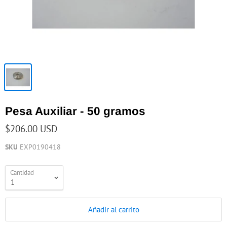
Pesa Auxiliar - 50 gramos
$206.00 USD
SKU
EXP0190418
Cantidad
Añadir al carrito