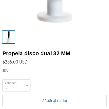
Propela disco dual 32 MM
$285.00 USD
SKU
Cantidad
Añadir al carrito