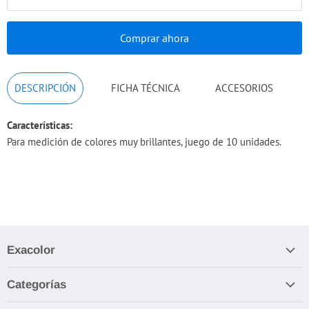
Comprar ahora
DESCRIPCIÓN
FICHA TÉCNICA
ACCESORIOS
Características:
Para medición de colores muy brillantes, juego de 10 unidades.
Exacolor
Nosotros
Categorías
Términos y Condiciones