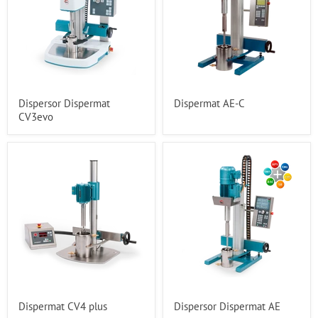
Dispersor Dispermat
Dispermat AE-C
CV3evo
Dispermat CV4 plus
Dispersor Dispermat AE