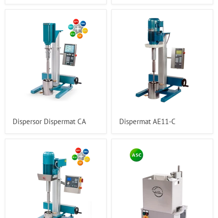
Dispersor Dispermat CA
Dispermat AE11-C