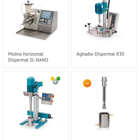
Molino horizontal
Agitador Dispermat R30
Dispermat SL-NANO