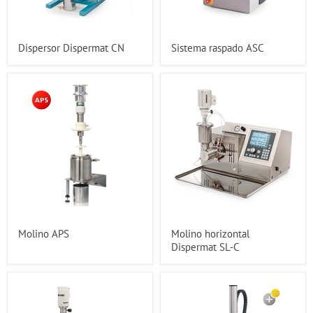
Dispersor Dispermat CN
Sistema raspado ASC
Molino APS
Molino horizontal
Dispermat SL-C