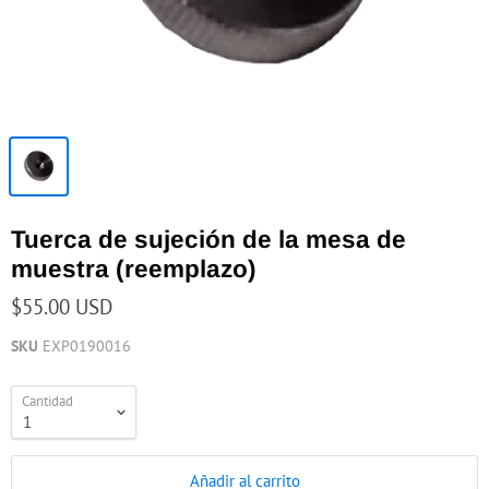
Tuerca de sujeción de la mesa de
muestra (reemplazo)
$55.00 USD
SKU
EXP0190016
Cantidad
Añadir al carrito