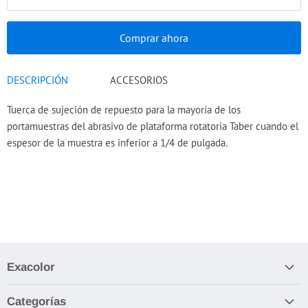
Comprar ahora
DESCRIPCIÓN
ACCESORIOS
Tuerca de sujeción de repuesto para la mayoría de los
portamuestras del abrasivo de plataforma rotatoria Taber cuando el
espesor de la muestra es inferior a 1/4 de pulgada
.
Exacolor
Nosotros
Categorías